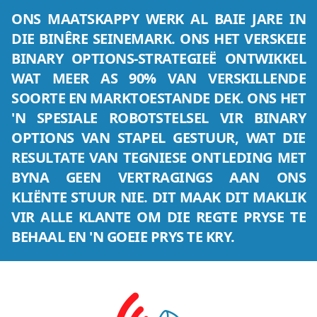
ONS MAATSKAPPY WERK AL BAIE JARE IN
DIE BINÊRE SEINEMARK. ONS HET VERSKEIE
BINARY OPTIONS-STRATEGIEË ONTWIKKEL
WAT MEER AS 90% VAN VERSKILLENDE
SOORTE EN MARKTOESTANDE DEK. ONS HET
'N SPESIALE ROBOTSTELSEL VIR BINARY
OPTIONS VAN STAPEL GESTUUR, WAT DIE
RESULTATE VAN TEGNIESE ONTLEDING MET
BYNA GEEN VERTRAGINGS AAN ONS
KLIËNTE STUUR NIE. DIT MAAK DIT MAKLIK
VIR ALLE KLANTE OM DIE REGTE PRYSE TE
BEHAAL EN 'N GOEIE PRYS TE KRY.