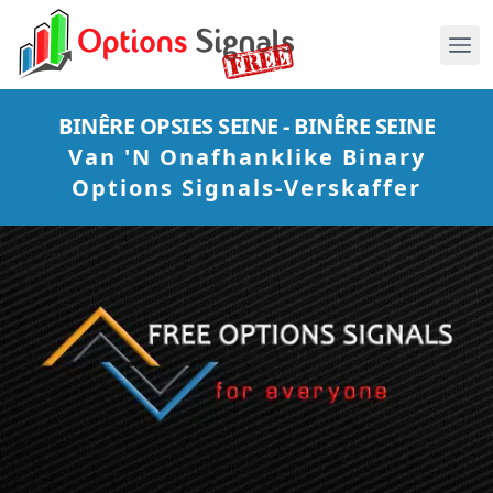
BINÊRE OPSIES SEINE - BINÊRE SEINE
Van 'n Onafhanklike Binary
Options Signals-Verskaffer