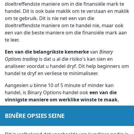
doeltreffendste maniere om in die finansiële mark te
handel. Dit is ook baie maklik om te verstaan en maklik
om te gebruik. Dit is nie net een van die
doeltreffendste maniere om te handel nie, maar ook
een van die beste maniere om die finansiële mark aan
te leer.
Een van die belangrikste kenmerke
van
Binary
Options trading
is dat u al die risiko's kan sien en
analiseer voordat u handel dryf. Dit help beginners om
handel te dryf en verliese te minimaliseer.
Aangesien u binne 10 of 5 minute of minder kan
handel, is Binary Options-handel ook
een van die
vinnigste maniere om werklike winste te maak.
BINÊRE OPSIES SEINE