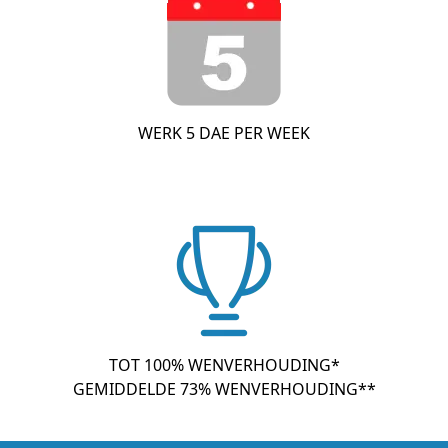
WERK 5 DAE PER WEEK
TOT 100% WENVERHOUDING*
GEMIDDELDE 73% WENVERHOUDING**