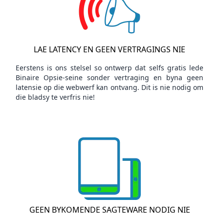
LAE LATENCY EN GEEN VERTRAGINGS NIE
Eerstens is ons stelsel so ontwerp dat selfs gratis lede
Binaire Opsie-seine sonder vertraging en byna geen
latensie op die webwerf kan ontvang. Dit is nie nodig om
die bladsy te verfris nie!
GEEN BYKOMENDE SAGTEWARE NODIG NIE