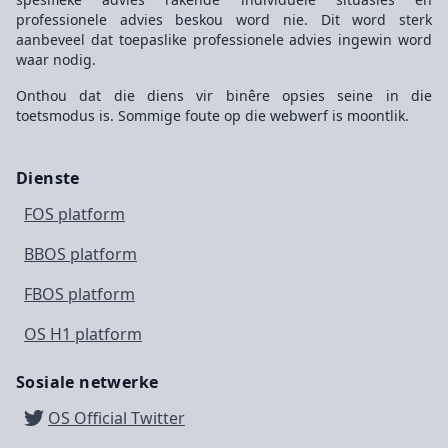
professionele advies beskou word nie. Dit word sterk
aanbeveel dat toepaslike professionele advies ingewin word
waar nodig.
Onthou dat die diens vir binêre opsies seine in die
toetsmodus is. Sommige foute op die webwerf is moontlik.
Dienste
FOS platform
BBOS platform
FBOS platform
OS H1 platform
Sosiale netwerke
OS Official Twitter