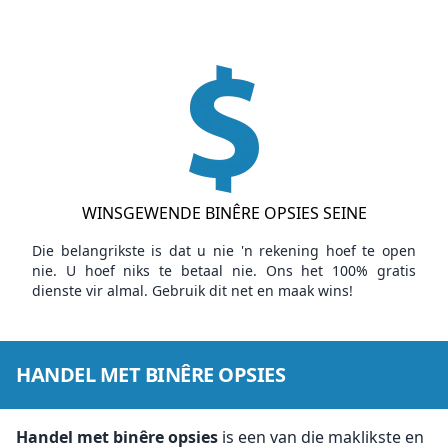
WINSGEWENDE BINÊRE OPSIES SEINE
Die belangrikste is dat u nie 'n rekening hoef te open
nie. U hoef niks te betaal nie. Ons het 100% gratis
dienste vir almal. Gebruik dit net en maak wins!
HANDEL MET BINÊRE OPSIES
Handel met binêre opsies
is een van die maklikste en