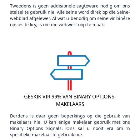
Tweedens is geen addisionele sagteware nodig om ons
stelsel te gebruik nie. Alle seine word direk op die Seine-
webblad afgelewer. Al wat u benodig om seine vir binêre
opsies te kry, is om die webwerf oop te maak.
GESKIK VIR 99% VAN BINARY OPTIONS-
MAKELAARS
Derdens is daar geen beperkings op die gebruik van
makelaars nie. U kan enige makelaar gebruik met ons
Binary Options Signals. Ons sal u nooit vra om 'n
spesifieke makelaar te gebruik nie.