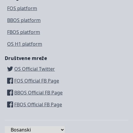
FOS platform
BBOS platform
FBOS platform
OS H1 platform
Društvene mreže
OS Official Twitter
FOS Official FB Page
BBOS Official FB Page
FBOS Official FB Page