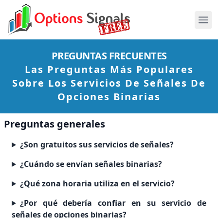
PREGUNTAS FRECUENTES
Las Preguntas Más Populares
Sobre Los Servicios De Señales De
Opciones Binarias
Preguntas generales
¿Son gratuitos sus servicios de señales?
¿Cuándo se envían señales binarias?
¿Qué zona horaria utiliza en el servicio?
¿Por qué debería confiar en su servicio de
señales de opciones binarias?