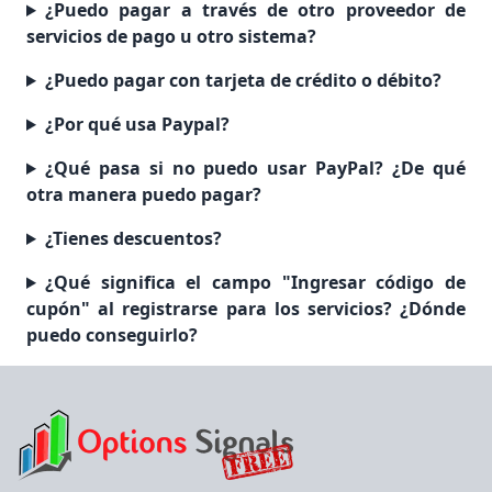
¿Puedo pagar a través de otro proveedor de
servicios de pago u otro sistema?
¿Puedo pagar con tarjeta de crédito o débito?
¿Por qué usa Paypal?
¿Qué pasa si no puedo usar PayPal? ¿De qué
otra manera puedo pagar?
¿Tienes descuentos?
¿Qué significa el campo "Ingresar código de
cupón" al registrarse para los servicios? ¿Dónde
puedo conseguirlo?