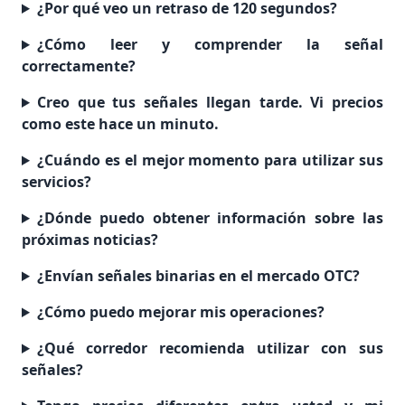
¿Por qué veo un retraso de 120 segundos?
¿Cómo leer y comprender la señal
correctamente?
Creo que tus señales llegan tarde. Vi precios
como este hace un minuto.
¿Cuándo es el mejor momento para utilizar sus
servicios?
¿Dónde puedo obtener información sobre las
próximas noticias?
¿Envían señales binarias en el mercado OTC?
¿Cómo puedo mejorar mis operaciones?
¿Qué corredor recomienda utilizar con sus
señales?