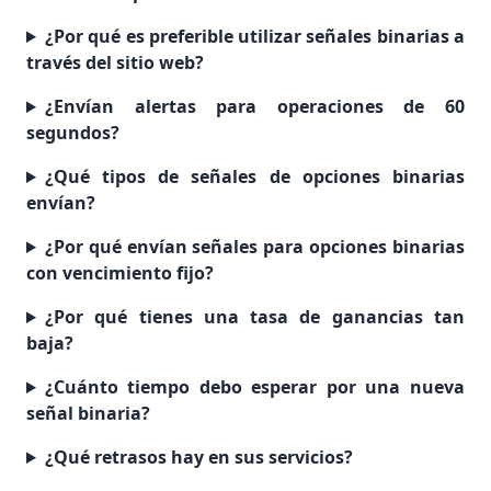
¿Por qué es preferible utilizar señales binarias a
través del sitio web?
¿Envían alertas para operaciones de 60
segundos?
¿Qué tipos de señales de opciones binarias
envían?
¿Por qué envían señales para opciones binarias
con vencimiento fijo?
¿Por qué tienes una tasa de ganancias tan
baja?
¿Cuánto tiempo debo esperar por una nueva
señal binaria?
¿Qué retrasos hay en sus servicios?