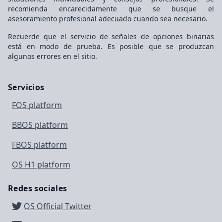
recomienda encarecidamente que se busque el
asesoramiento profesional adecuado cuando sea necesario.
Recuerde que el servicio de señales de opciones binarias
está en modo de prueba. Es posible que se produzcan
algunos errores en el sitio.
Servicios
FOS platform
BBOS platform
FBOS platform
OS H1 platform
Redes sociales
OS Official Twitter