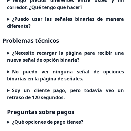
Tengo precios diferentes entre usted y mi
corredor. ¿Qué tengo que hacer?
¿Puedo usar las señales binarias de manera
diferente?
Problemas técnicos
¿Necesito recargar la página para recibir una
nueva señal de opción binaria?
No puedo ver ninguna señal de opciones
binarias en la página de señales.
Soy un cliente pago, pero todavía veo un
retraso de 120 segundos.
Preguntas sobre pagos
¿Qué opciones de pago tienes?