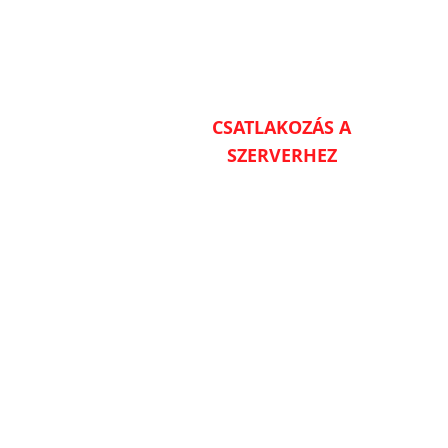
CSATLAKOZÁS A
SZERVERHEZ