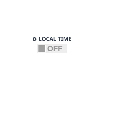
LOCAL TIME