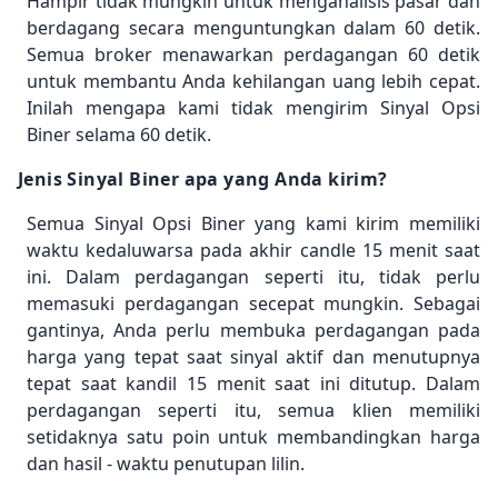
Hampir tidak mungkin untuk menganalisis pasar dan
berdagang secara menguntungkan dalam 60 detik.
Semua broker menawarkan perdagangan 60 detik
untuk membantu Anda kehilangan uang lebih cepat.
Inilah mengapa kami tidak mengirim Sinyal Opsi
Biner selama 60 detik.
Jenis Sinyal Biner apa yang Anda kirim?
Semua Sinyal Opsi Biner yang kami kirim memiliki
waktu kedaluwarsa pada akhir candle 15 menit saat
ini. Dalam perdagangan seperti itu, tidak perlu
memasuki perdagangan secepat mungkin. Sebagai
gantinya, Anda perlu membuka perdagangan pada
harga yang tepat saat sinyal aktif dan menutupnya
tepat saat kandil 15 menit saat ini ditutup. Dalam
perdagangan seperti itu, semua klien memiliki
setidaknya satu poin untuk membandingkan harga
dan hasil - waktu penutupan lilin.