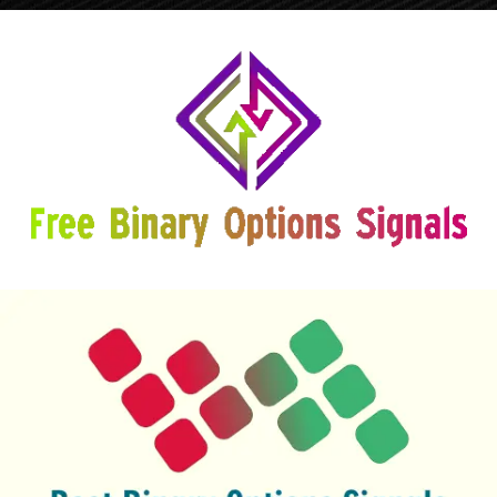
3 aset gratis
sinyal setiap 15 menit
mudah untuk menangkap harga yang lebih baik
100+ Sinyal per hari
3 aset gratis
hingga 15 aset berbayar
sangat cocok untuk pasar tren
120+ Sinyal per hari