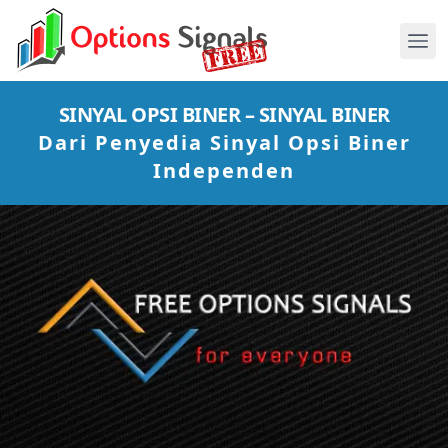
SINYAL OPSI BINER – SINYAL BINER
Dari Penyedia Sinyal Opsi Biner
Independen