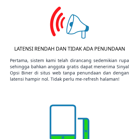
LATENSI RENDAH DAN TIDAK ADA PENUNDAAN
Pertama, sistem kami telah dirancang sedemikian rupa
sehingga bahkan anggota gratis dapat menerima Sinyal
Opsi Biner di situs web tanpa penundaan dan dengan
latensi hampir nol. Tidak perlu me-refresh halaman!