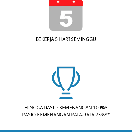
BEKERJA 5 HARI SEMINGGU
HINGGA RASIO KEMENANGAN 100%*
RASIO KEMENANGAN RATA-RATA 73%**