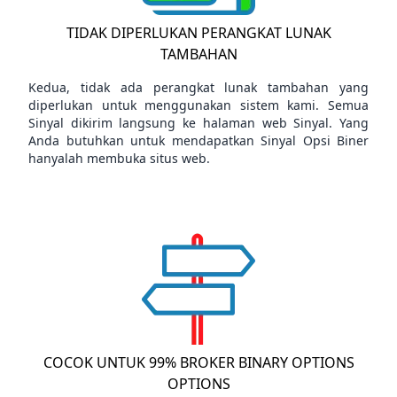
TIDAK DIPERLUKAN PERANGKAT LUNAK
TAMBAHAN
Kedua, tidak ada perangkat lunak tambahan yang
diperlukan untuk menggunakan sistem kami. Semua
Sinyal dikirim langsung ke halaman web Sinyal. Yang
Anda butuhkan untuk mendapatkan Sinyal Opsi Biner
hanyalah membuka situs web.
COCOK UNTUK 99% BROKER BINARY OPTIONS
OPTIONS