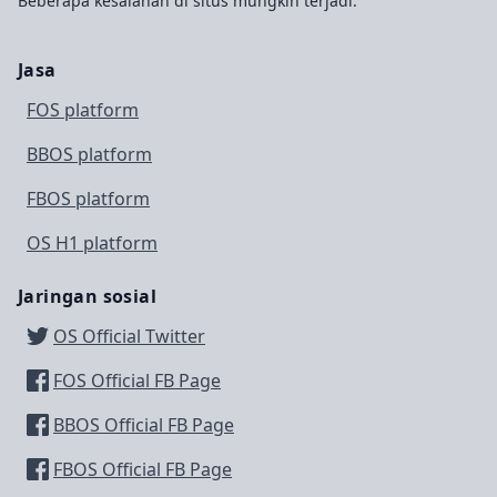
Beberapa kesalahan di situs mungkin terjadi.
Jasa
FOS platform
BBOS platform
FBOS platform
OS H1 platform
Jaringan sosial
OS Official Twitter
FOS Official FB Page
BBOS Official FB Page
FBOS Official FB Page