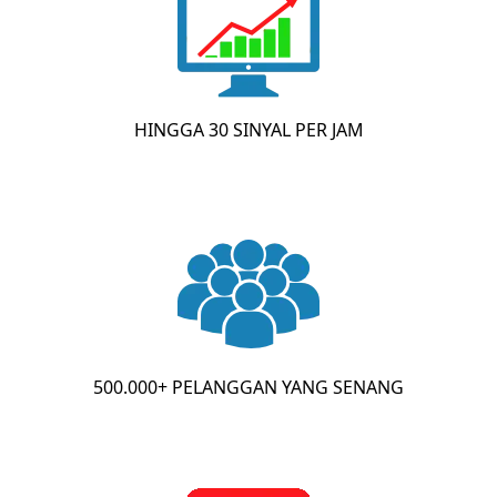
hingga 1000 Sinyal per hari
HINGGA 30 SINYAL PER JAM
500.000+ PELANGGAN YANG SENANG