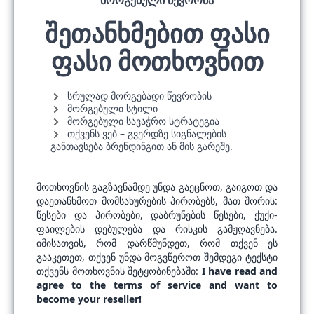
ᲛᲝᲠᲒᲔᲑᲣᲚᲘ ᲬᲔᲕᲠᲝᲑᲐ
შეთანხმებით ფასი
ფასი მოთხოვნით
სრულად მორგებადი წევრობის
მორგებული სტილი
მორგებული სავაჭრო სტრატეგია
თქვენს ვებ – გვერდზე სიგნალების
განთავსება ბრენდინგით ან მის გარეშე.
მოთხოვნის გაგზავნამდე უნდა გაეცნოთ, გაიგოთ და
დაეთანხმოთ მომსახურების პირობებს, მათ შორის:
წესები და პირობები, დაბრუნების წესები, ქუქი-
ფაილების დებულება და რისკის გამჟღავნება.
იმისათვის, რომ დარწმუნდეთ, რომ თქვენ ეს
გააკეთეთ, თქვენ უნდა მოგვწეროთ შემდეგი ტექსტი
თქვენს მოთხოვნის შეტყობინებაში:
I have read and
agree to the terms of service and want to
become your reseller!