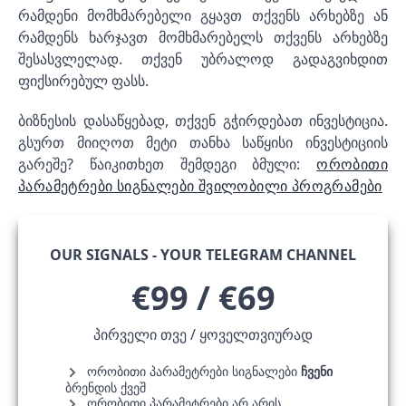
რამდენი მომხმარებელი გყავთ თქვენს არხებზე ან
რამდენს ხარჯავთ მომხმარებელს თქვენს არხებზე
შესასვლელად. თქვენ უბრალოდ გადაგვიხდით
ფიქსირებულ ფასს.
ბიზნესის დასაწყებად, თქვენ გჭირდებათ ინვესტიცია.
გსურთ მიიღოთ მეტი თანხა საწყისი ინვესტიციის
გარეშე? წაიკითხეთ შემდეგი ბმული:
ორობითი
პარამეტრები სიგნალები შვილობილი პროგრამები
OUR SIGNALS - YOUR TELEGRAM CHANNEL
€99 / €69
პირველი თვე / ყოველთვიურად
ორობითი პარამეტრები სიგნალები
ჩვენი
ბრენდის ქვეშ
ორობითი პარამეტრები არ არის