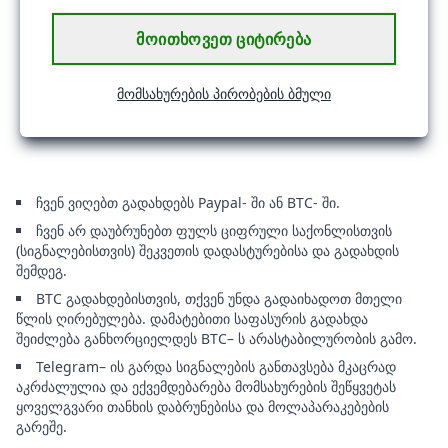
ᲛᲝᲘᲗᲮᲝᲕᲔᲗ ᲪᲘᲢᲘᲠᲔᲑᲐ
მომსახურების პირობების ბმული
ჩვენ ვიღებთ გადახდებს Paypal- ში ან BTC- ში.
ჩვენ არ დაუბრუნებთ ფულს ციფრული საქონლისთვის
(სიგნალებისთვის) შეკვეთის დადასტურებისა და გადახდის
შემდეგ.
BTC გადახდებისთვის, თქვენ უნდა გადაიხადოთ მთელი
წლის ღირებულება. დამატებითი საფასურის გადახდა
შეიძლება განხორციელდეს BTC– ს არასტაბილურობის გამო.
Telegram– ის გარდა სიგნალების განთავსება მკაცრად
აკრძალულია და ექვემდებარება მომსახურების შეწყვეტას
ყოველგვარი თანხის დაბრუნებისა და მოლაპარაკებების
გარეშე.