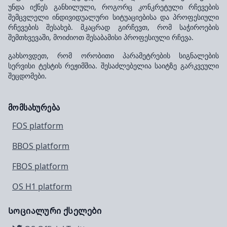
უნდა იქნეს განხილული, როგორც კონკრეტული რჩევების
შემცვლელი ინდივიდუალური სიტუაციებისა და პროფესიული
რჩევების შესახებ. მკაცრად გირჩევთ, რომ საჭიროების
შემთხვევაში, მოიძიოთ შესაბამისი პროფესიული რჩევა.
გახსოვდეთ, რომ ორობითი პარამეტრების სიგნალების
სერვისი ტესტის რეჟიმშია. შესაძლებელია საიტზე გარკვეული
შეცდომები.
მომსახურება
FOS platform
BBOS platform
FBOS platform
OS H1 platform
Სოციალური ქსელები