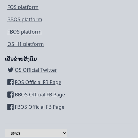
FOS platform
BBOS platform
FBOS platform
OS H1 platform
ເຄືອຂ່າຍສັງຄົມ
OS Official Twitter
FOS Official FB Page
BBOS Official FB Page
FBOS Official FB Page