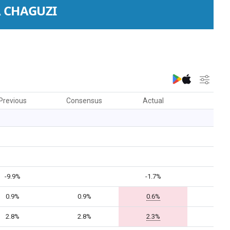
 CHAGUZI