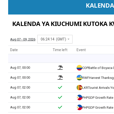
KALENDA
KALENDA YA KIUCHUMI KUTOKA K