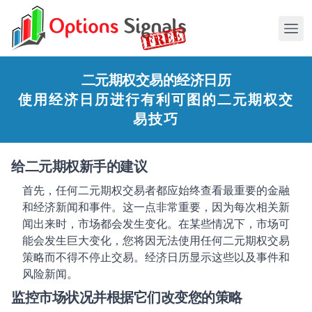
二元期权交易的经济日历
使用经济日历进行有利可图的二元期权交
易技巧
给二元期权新手的建议
首先，任何二元期权交易者都应始终查看最重要的金融
和经济新闻和事件。这一点非常重要，因为每次相关新
闻出来时，市场都会发生变化。在某些情况下，市场可
能会发生巨大变化，您将因无法使用任何二元期权交易
策略而不得不停止交易。经济日历显示这些以及事件和
风险新闻。
监控市场状况并根据它们改变您的策略