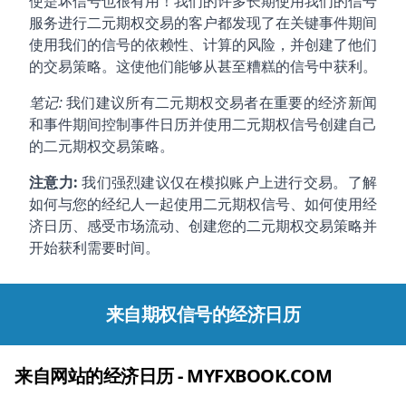
使是坏信号也很有用！我们的许多长期使用我们的信号
服务进行二元期权交易的客户都发现了在关键事件期间
使用我们的信号的依赖性、计算的风险，并创建了他们
的交易策略。这使他们能够从甚至糟糕的信号中获利。
笔记:
我们建议所有二元期权交易者在重要的经济新闻
和事件期间控制事件日历并使用二元期权信号创建自己
的二元期权交易策略。
注意力:
我们强烈建议仅在模拟账户上进行交易。了解
如何与您的经纪人一起使用二元期权信号、如何使用经
济日历、感受市场流动、创建您的二元期权交易策略并
开始获利需要时间。
来自期权信号的经济日历
来自网站的经济日历 - MYFXBOOK.COM