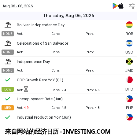
来自网站的经济日历 - INVESTING.COM