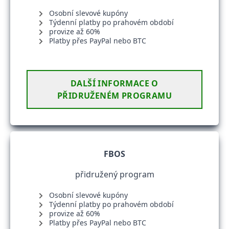
Osobní slevové kupóny
Týdenní platby po prahovém období
provize až 60%
Platby přes PayPal nebo BTC
DALŠÍ INFORMACE O
PŘIDRUŽENÉM PROGRAMU
FBOS
přidružený program
Osobní slevové kupóny
Týdenní platby po prahovém období
provize až 60%
Platby přes PayPal nebo BTC