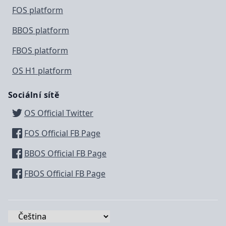
FOS platform
BBOS platform
FBOS platform
OS H1 platform
Sociální sítě
OS Official Twitter
FOS Official FB Page
BBOS Official FB Page
FBOS Official FB Page