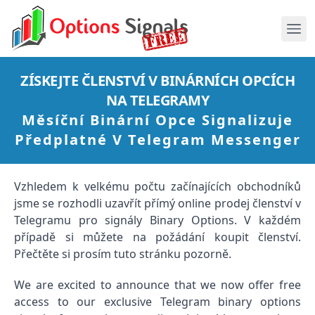
ZÍSKEJTE ČLENSTVÍ V BINÁRNÍCH OPCÍCH
NA TELEGRAMY
Měsíční Binární Opce Signalizuje
Předplatné V Telegram Messenger
Vzhledem k velkému počtu začínajících obchodníků
jsme se rozhodli uzavřít přímý online prodej členství v
Telegramu pro signály Binary Options. V každém
případě si můžete na požádání koupit členství.
Přečtěte si prosím tuto stránku pozorně.
We are excited to announce that we now offer free
access to our exclusive Telegram binary options