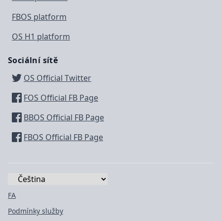
FBOS platform
OS H1 platform
Sociální sítě
OS Official Twitter
FOS Official FB Page
BBOS Official FB Page
FBOS Official FB Page
FA
Podmínky služby