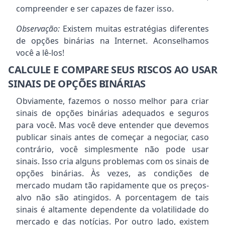
compreender e ser capazes de fazer isso.
Observação:
Existem muitas estratégias diferentes
de opções binárias na Internet. Aconselhamos
você a lê-los!
CALCULE E COMPARE SEUS RISCOS AO USAR
SINAIS DE OPÇÕES BINÁRIAS
Obviamente, fazemos o nosso melhor para criar
sinais de opções binárias adequados e seguros
para você. Mas você deve entender que devemos
publicar sinais antes de começar a negociar, caso
contrário, você simplesmente não pode usar
sinais. Isso cria alguns problemas com os sinais de
opções binárias. Às vezes, as condições de
mercado mudam tão rapidamente que os preços-
alvo não são atingidos. A porcentagem de tais
sinais é altamente dependente da volatilidade do
mercado e das notícias. Por outro lado, existem