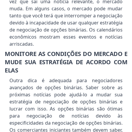
vez que sai uma notícia relevante, o mercado
muda. Em alguns casos, o mercado pode mudar
tanto que você terá que interromper a negociação
devido à incapacidade de usar qualquer estratégia
de negociação de opções binárias. Os calendários
econômicos mostram esses eventos e notícias
arriscadas.
MONITORE AS CONDIÇÕES DO MERCADO E
MUDE SUA ESTRATÉGIA DE ACORDO COM
ELAS
Outra dica é adequada para negociadores
avançados de opções binárias. Saber sobre as
próximas notícias pode ajudá-lo a mudar sua
estratégia de negociação de opções binárias e
lucrar com isso. As opções binárias são ótimas
para negociação de notícias devido às
especificidades da negociação de opções binárias.
Os comerciantes iniciantes também devem saber,