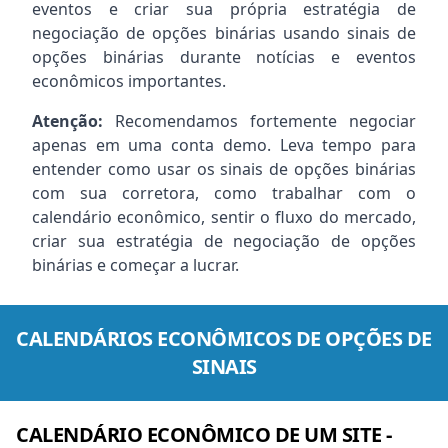
eventos e criar sua própria estratégia de
negociação de opções binárias usando sinais de
opções binárias durante notícias e eventos
econômicos importantes.
Atenção:
Recomendamos fortemente negociar
apenas em uma conta demo. Leva tempo para
entender como usar os sinais de opções binárias
com sua corretora, como trabalhar com o
calendário econômico, sentir o fluxo do mercado,
criar sua estratégia de negociação de opções
binárias e começar a lucrar.
CALENDÁRIOS ECONÔMICOS DE OPÇÕES DE
SINAIS
CALENDÁRIO ECONÔMICO DE UM SITE -