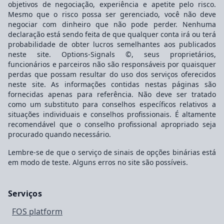
objetivos de negociação, experiência e apetite pelo risco.
Mesmo que o risco possa ser gerenciado, você não deve
negociar com dinheiro que não pode perder. Nenhuma
declaração está sendo feita de que qualquer conta irá ou terá
probabilidade de obter lucros semelhantes aos publicados
neste site. Options-Signals ©, seus proprietários,
funcionários e parceiros não são responsáveis por quaisquer
perdas que possam resultar do uso dos serviços oferecidos
neste site. As informações contidas nestas páginas são
fornecidas apenas para referência. Não deve ser tratado
como um substituto para conselhos específicos relativos a
situações individuais e conselhos profissionais. É altamente
recomendável que o conselho profissional apropriado seja
procurado quando necessário.
Lembre-se de que o serviço de sinais de opções binárias está
em modo de teste. Alguns erros no site são possíveis.
Serviços
FOS platform