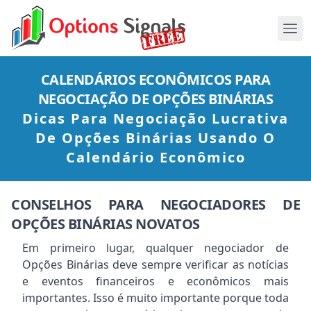
CALENDÁRIOS ECONÔMICOS PARA
NEGOCIAÇÃO DE OPÇÕES BINÁRIAS
Dicas Para Negociação Lucrativa
De Opções Binárias Usando O
Calendário Econômico
CONSELHOS PARA NEGOCIADORES DE
OPÇÕES BINÁRIAS NOVATOS
Em primeiro lugar, qualquer negociador de
Opções Binárias deve sempre verificar as notícias
e eventos financeiros e econômicos mais
importantes. Isso é muito importante porque toda