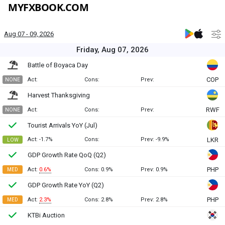
MYFXBOOK.COM