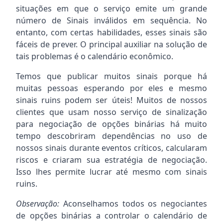
situações em que o serviço emite um grande
número de Sinais inválidos em sequência. No
entanto, com certas habilidades, esses sinais são
fáceis de prever. O principal auxiliar na solução de
tais problemas é o calendário econômico.
Temos que publicar muitos sinais porque há
muitas pessoas esperando por eles e mesmo
sinais ruins podem ser úteis! Muitos de nossos
clientes que usam nosso serviço de sinalização
para negociação de opções binárias há muito
tempo descobriram dependências no uso de
nossos sinais durante eventos críticos, calcularam
riscos e criaram sua estratégia de negociação.
Isso lhes permite lucrar até mesmo com sinais
ruins.
Observação:
Aconselhamos todos os negociantes
de opções binárias a controlar o calendário de