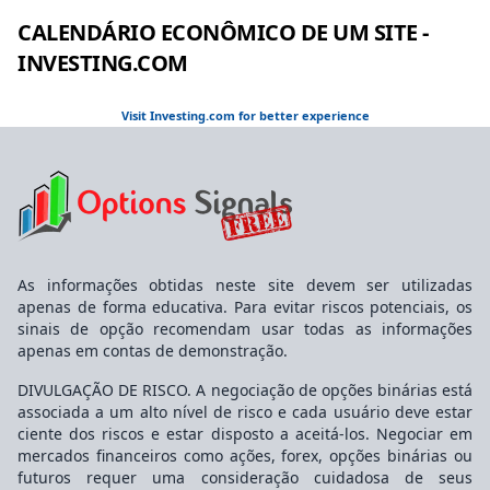
CALENDÁRIO ECONÔMICO DE UM SITE -
INVESTING.COM
Visit Investing.com for better experience
As informações obtidas neste site devem ser utilizadas
apenas de forma educativa. Para evitar riscos potenciais, os
sinais de opção recomendam usar todas as informações
apenas em contas de demonstração.
DIVULGAÇÃO DE RISCO. A negociação de opções binárias está
associada a um alto nível de risco e cada usuário deve estar
ciente dos riscos e estar disposto a aceitá-los. Negociar em
mercados financeiros como ações, forex, opções binárias ou
futuros requer uma consideração cuidadosa de seus