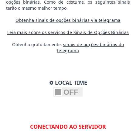
opções binárias. Como de costume, os seguintes sinais
terão o mesmo melhor tempo.
Obtenha sinais de opções binárias via telegrama
Leia mais sobre os serviços de Sinais de Opções Binárias
Obtenha gratuitamente:
sinais de opções binárias do
telegrama
LOCAL TIME
CONECTANDO AO SERVIDOR