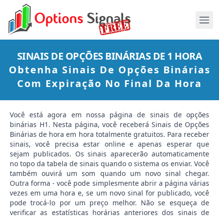
SINAIS DE OPÇÕES BINÁRIAS DE 1 HORA
Obtenha Sinais De Opções Binárias
Com Expiração No Final Da Hora
Você está agora em nossa página de sinais de opções
binárias H1. Nesta página, você receberá Sinais de Opções
Binárias de hora em hora totalmente gratuitos. Para receber
sinais, você precisa estar online e apenas esperar que
sejam publicados. Os sinais aparecerão automaticamente
no topo da tabela de sinais quando o sistema os enviar. Você
também ouvirá um som quando um novo sinal chegar.
Outra forma - você pode simplesmente abrir a página várias
vezes em uma hora e, se um novo sinal for publicado, você
pode trocá-lo por um preço melhor. Não se esqueça de
verificar as estatísticas horárias anteriores dos sinais de